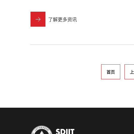
了解更多资讯
首页
上