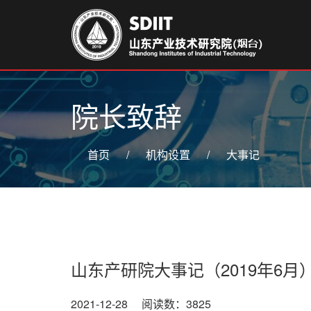
院长致辞
首页
/
机构设置
/
大事记
山东产研院大事记（2019年6月
2021-12-28 阅读数：3825