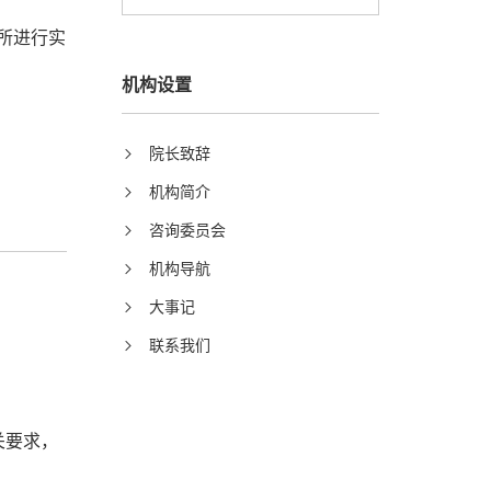
所进行实
机构设置
院长致辞
机构简介
咨询委员会
机构导航
大事记
联系我们
关要求，