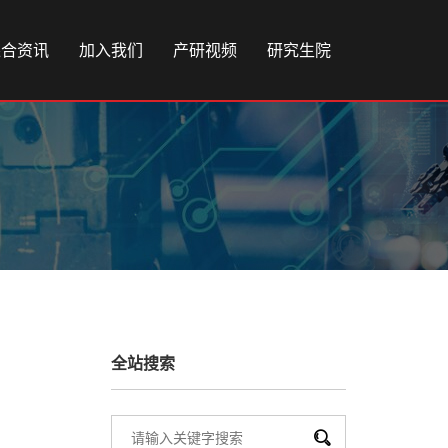
综合资讯
加入我们
产研视频
研究生院
全站搜索