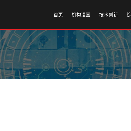
首页
机构设置
技术创新
）