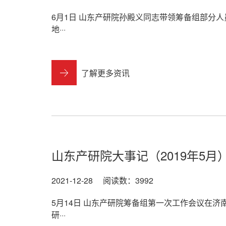
6月1日 山东产研院孙殿义同志带领筹备组部分
地···
了解更多资讯
山东产研院大事记（2019年5月
2021-12-28 阅读数：3992
5月14日 山东产研院筹备组第一次工作会议在
研···