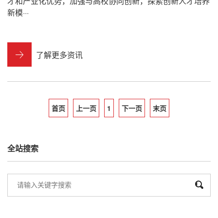
才和产业化优势，加强与高校协同创新，探索创新人才培养
新模···
了解更多资讯
首页
上一页
1
下一页
末页
全站搜索