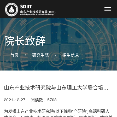
院长致辞
首页
/
研究生院
/
招生信息
山东产业技术研究院与山东理工大学联合培养研究生项目招生信息
2021-12-27 阅读数：5703
为发挥山东产业技术研究院(以下简称“产研院”)高端科研人