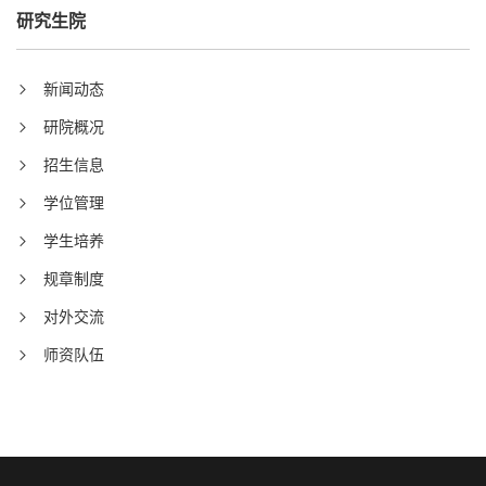
研究生院
新闻动态
研院概况
招生信息
学位管理
学生培养
规章制度
对外交流
师资队伍