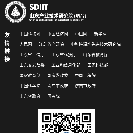
中国科技网
中国经济网
中国网
新华网
友
情
人民网
江苏省产研院
中科院深圳先进技术研究院
链
山东省工信厅
山东省科技厅
山东省教育厅
接
山东省发改委
工业和信息化部
国家科技部
国家教育部
国家发改委
中国工程院
中国科学院
青岛市政府
济南市政府
山东省政府
国务院