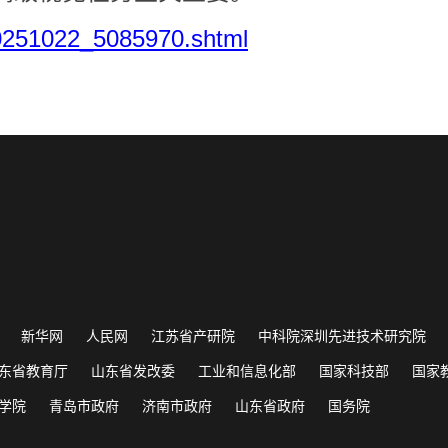
20251022_5085970.shtml
新华网
人民网
江苏省产研院
中科院深圳先进技术研究院
东省教育厅
山东省发改委
工业和信息化部
国家科技部
国家
学院
青岛市政府
济南市政府
山东省政府
国务院