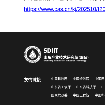
https://www.cas.cn/kj/202510/t
中国科技网
中国经济网
中国网
友情链接
山东省工信厅
山东省科技厅
山
国家发改委
中国工程院
中国科