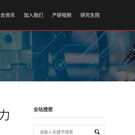
综合资讯
加入我们
产研视频
研究生院
力
全站搜索