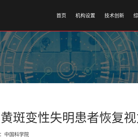
首页
机构设置
技术创新
助黄斑变性失明患者恢复视
来源：中国科学院