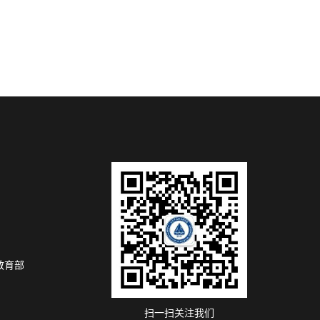
教育部
扫一扫关注我们