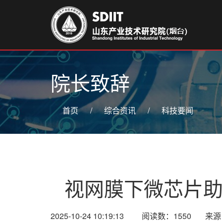
院长致辞
首页
/
综合资讯
/
科技要闻
视网膜下微芯片
2025-10-24 10:19:13 阅读数：1550 